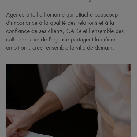
Agence à taille humaine qui attache beaucoup
d’importance à la qualité des relations et à la
confiance de ses clients, CALQ et l’ensemble des
collaborateurs de l’agence partagent la même
ambition : créer ensemble la ville de demain.