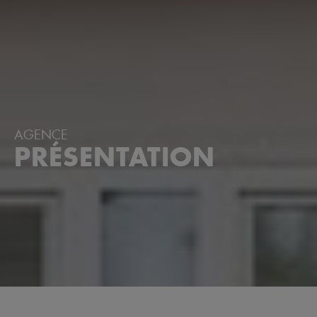
AGENCE
PRÉSENTATION