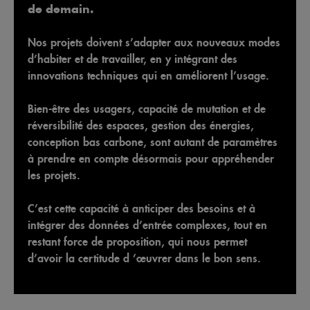
de demain.
Nos projets doivent s’adapter aux nouveaux modes
d’habiter et de travailler, en y intégrant des
innovations techniques qui en améliorent l’usage.
Bien-être des usagers, capacité de mutation et de
réversibilité des espaces, gestion des énergies,
conception bas carbone, sont autant de paramètres
à prendre en compte désormais pour appréhender
les projets.
C’est cette capacité à anticiper des besoins et à
intégrer des données d’entrée complexes, tout en
restant force de proposition, qui nous permet
d’avoir la certitude d ’œuvrer dans le bon sens.