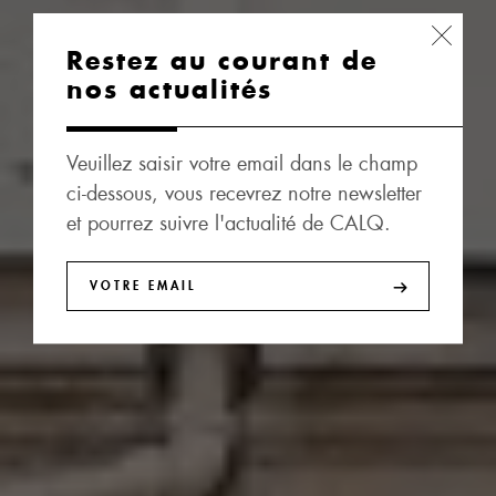
Restez au courant de
nos actualités
Veuillez saisir votre email dans le champ
ci-dessous, vous recevrez notre newsletter
et pourrez suivre l'actualité de CALQ.