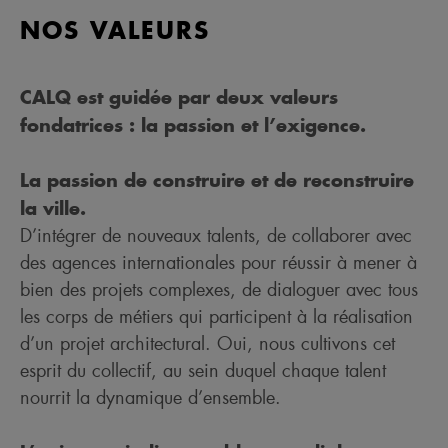
NOS VALEURS
CALQ est guidée par deux valeurs
fondatrices : la passion et l’exigence.
La passion de construire et de reconstruire
la ville.
D’intégrer de nouveaux talents, de collaborer avec
des agences internationales pour réussir à mener à
bien des projets complexes, de dialoguer avec tous
les corps de métiers qui participent à la réalisation
d’un projet architectural. Oui, nous cultivons cet
esprit du collectif, au sein duquel chaque talent
nourrit la dynamique d’ensemble.