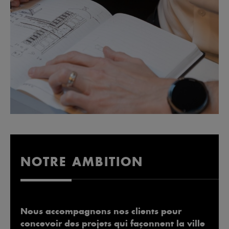
NOTRE AMBITION
Nous accompagnons nos clients pour
concevoir des projets qui façonnent la ville