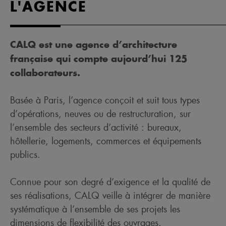
L'AGENCE
CALQ est une agence d’architecture
française qui compte aujourd’hui 125
collaborateurs.
Basée à Paris, l’agence conçoit et suit tous types
d’opérations, neuves ou de restructuration, sur
l’ensemble des secteurs d’activité : bureaux,
hôtellerie, logements, commerces et équipements
publics.
Connue pour son degré d’exigence et la qualité de
ses réalisations, CALQ veille à intégrer de manière
systématique à l’ensemble de ses projets les
dimensions de flexibilité des ouvrages.