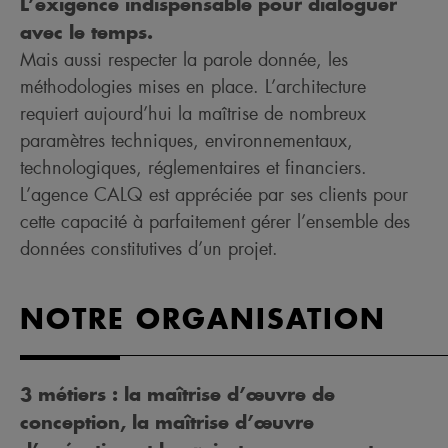
L’exigence indispensable pour dialoguer
avec le temps.
Mais aussi respecter la parole donnée, les
méthodologies mises en place. L’architecture
requiert aujourd’hui la maîtrise de nombreux
paramètres techniques, environnementaux,
technologiques, réglementaires et financiers.
L’agence CALQ est appréciée par ses clients pour
cette capacité à parfaitement gérer l’ensemble des
données constitutives d’un projet.
NOTRE ORGANISATION
3 métiers : la maîtrise d’œuvre de
conception, la maîtrise d’œuvre