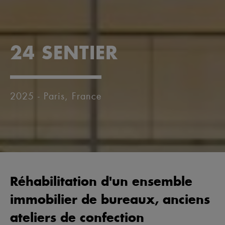
24 SENTIER
2025 - Paris, France
Réhabilitation d'un ensemble
immobilier de bureaux, anciens
ateliers de confection