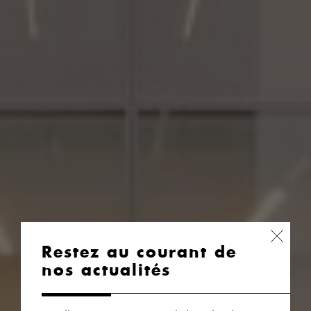
Restez au courant de
nos actualités