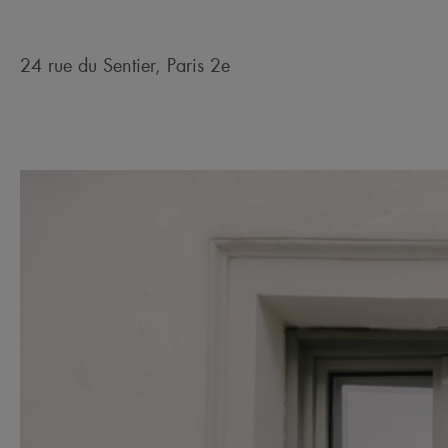
24 rue du Sentier, Paris 2e