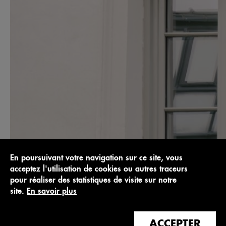
En poursuivant votre navigation sur ce site, vous
acceptez l'utilisation de cookies ou autres traceurs
pour réaliser des statistiques de visite sur notre
site.
En savoir plus
ACCEPTER