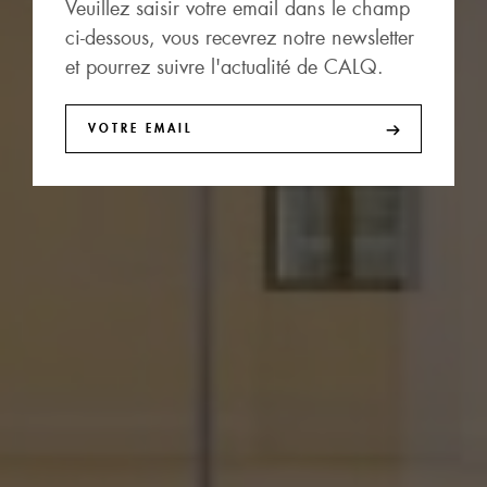
Veuillez saisir votre email dans le champ
ci-dessous, vous recevrez notre newsletter
et pourrez suivre l'actualité de CALQ.