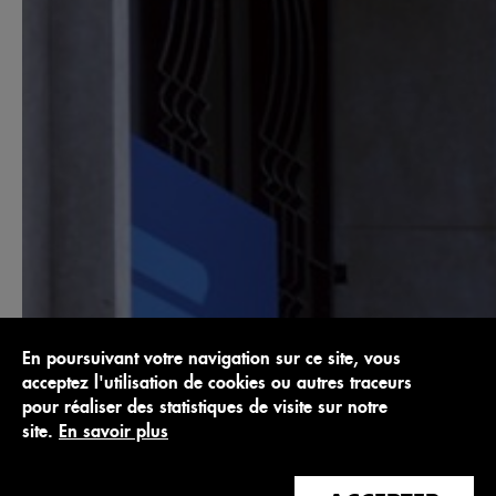
En poursuivant votre navigation sur ce site, vous
acceptez l'utilisation de cookies ou autres traceurs
pour réaliser des statistiques de visite sur notre
site.
En savoir plus