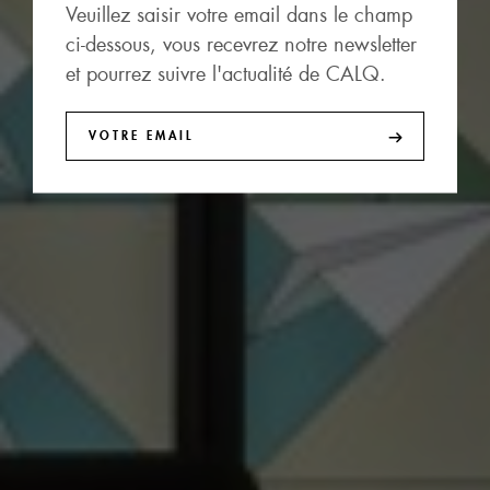
Veuillez saisir votre email dans le champ
ci-dessous, vous recevrez notre newsletter
et pourrez suivre l'actualité de CALQ.