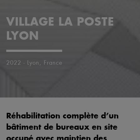
VILLAGE LA POSTE
LYON
2022 - Lyon, France
Réhabilitation complète d’un
bâtiment de bureaux en site
occupé avec maintien des