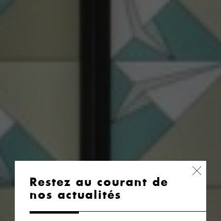
Restez au courant de
nos actualités